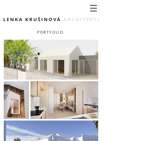
LENKA KRUŠINOVÁ
.ARCHITEKTI
PORTFOLIO